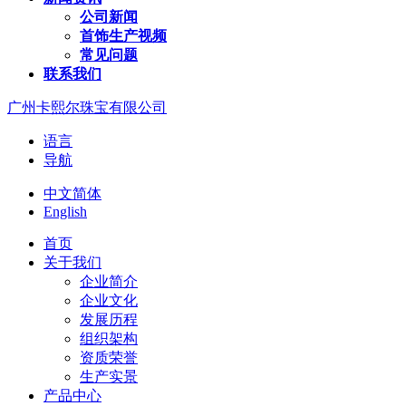
公司新闻
首饰生产视频
常见问题
联系我们
广州卡熙尔珠宝有限公司
语言
导航
中文简体
English
首页
关于我们
企业简介
企业文化
发展历程
组织架构
资质荣誉
生产实景
产品中心