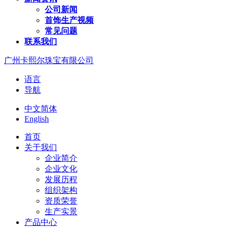
公司新闻
首饰生产视频
常见问题
联系我们
广州卡熙尔珠宝有限公司
语言
导航
中文简体
English
首页
关于我们
企业简介
企业文化
发展历程
组织架构
资质荣誉
生产实景
产品中心