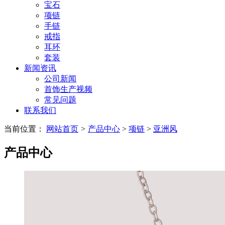
宝石
项链
手链
戒指
耳环
套装
新闻资讯
公司新闻
首饰生产视频
常见问题
联系我们
当前位置：
网站首页
>
产品中心
>
项链
>
亚洲风
产品中心