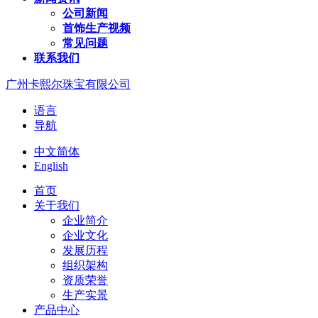
公司新闻
首饰生产视频
常见问题
联系我们
广州卡熙尔珠宝有限公司
语言
导航
中文简体
English
首页
关于我们
企业简介
企业文化
发展历程
组织架构
资质荣誉
生产实景
产品中心