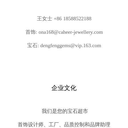
王女士
+86 18588522188
首饰: ona168@caheer-jewellery.com
宝石: dengfenggems@vip.163.com
企业文化
我们是您的宝石超市
首饰设计师、工厂、品质控制和品牌助理