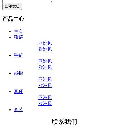
产品中心
宝石
项链
亚洲风
欧洲风
手链
亚洲风
欧洲风
戒指
亚洲风
欧洲风
耳环
亚洲风
欧洲风
套装
联系我们