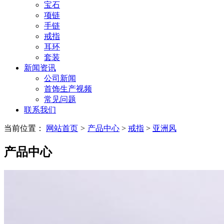
宝石
项链
手链
戒指
耳环
套装
新闻资讯
公司新闻
首饰生产视频
常见问题
联系我们
当前位置：
网站首页
>
产品中心
>
戒指
>
亚洲风
产品中心